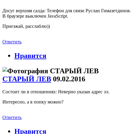
Досуг верхняя салда: Телефон для связи Руслан Гимазетдинов.
В браузере выключен JavaScript.
Приезжай, расслаблю))
Ответить
Нравится
СТАРЫЙ ЛЕВ
09.02.2016
Cостоит ли в отношениях: Неверно указан адрес эл.
Интересно, а в попку можно?
Ответить
Нравится