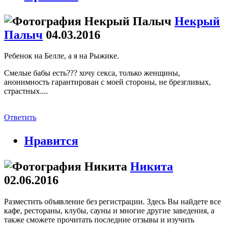
Некрый
Палыч
04.03.2016
Ребенок на Белле, а я на Рыжике.
Смелые бабы есть??? хочу секса, только женщины,
анонимность гарантирован с моей стороны, не брезгливых,
страстных....
Ответить
Нравится
Никита
02.06.2016
Разместить объявление без регистрации. Здесь Вы найдете все
кафе, рестораны, клубы, сауны и многие другие заведения, а
также сможете прочитать последние отзывы и изучить