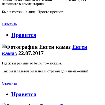
напишите в комментариях.
Был в гостях на днях. Просто прелесть!
Ответить
Нравится
Евген
камаз
22.07.2017
Где ж ты раньше то было тож искала.
Так бы и залетел бы в неё и отрахал до изнемажения!
Ответить
Нравится