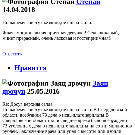
Степан
14.04.2018
По вашему совету съездили,не впечатлило.
Жвая эмоциональная приятная девушка! Секс шикарый,
минет прерасный, очень ласковая и гостеприимная!!
Ответить
Нравится
Заяц
дрочун
25.05.2016
Re: Досуг верхняя салда.
По вашему совету съездили,не впечатлило. В Свердловской
области возбудили 73 дела о невыплате зарплаты В
Свердловской области за последнее время было возбуждено
73 уголовных дела о невыплате зарплаты на сотни миллионов
рублей. Заключение врача или упал с высоты или избили.