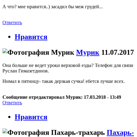
А что? мне нравится..) засадил бы меж грудей...
Ответить
Нравится
Мурик
11.07.2017
Она больше не ведет уроки верховой езды? Телефон для связи
Руслан Гимазетдинов.
Нимал в пятницу- такак дерзкая сучка! ебется лучше всех.
Сообщение отредактировал Мурик: 17.03.2018 - 13:49
Ответить
Нравится
Пахарь-