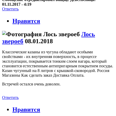
01.11.2017 - 4:19
Ответить
Нравится
Лось
звероеб
08.01.2018
Классические казаны из чугуна обладают особыми
свойствами - их внутренняя поверхность, в процессе
эксплуатации, покрывается тонким слоем нагара, который
становится естественным антипригарным покрытием посуды.
Казан чугунный на 8 литров с крышкой-сковородой. Россия
Магазины Как сделать заказ Доставка Оплата.
Встречей остался очень доволен.
Ответить
Нравится