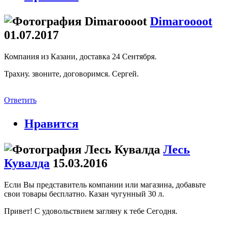
Dimaroooot
01.07.2017
Компания из Казани, доставка 24 Сентября.
Трахну. звоните, договоримся. Сергей.
Ответить
Нравится
Лесь
Кувалда
15.03.2016
Если Вы представитель компании или магазина, добавьте
свои товары бесплатно. Казан чугунный 30 л.
Привет! С удовольствием загляну к тебе Сегодня.