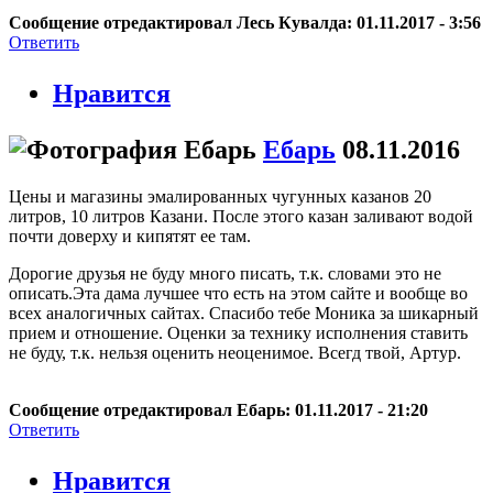
Сообщение отредактировал Лесь Кувалда: 01.11.2017 - 3:56
Ответить
Нравится
Ебарь
08.11.2016
Цены и магазины эмалированных чугунных казанов 20
литров, 10 литров Казани. После этого казан заливают водой
почти доверху и кипятят ее там.
Дорогие друзья не буду много писать, т.к. словами это не
описать.Эта дама лучшее что есть на этом сайте и вообще во
всех аналогичных сайтах. Спасибо тебе Моника за шикарный
прием и отношение. Оценки за технику исполнения ставить
не буду, т.к. нельзя оценить неоценимое. Всегд твой, Артур.
Сообщение отредактировал Ебарь: 01.11.2017 - 21:20
Ответить
Нравится