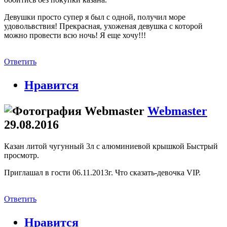
Девушки просто супер я был с одной, получил море
удовольвствия! Прекрасная, ухоженая девушка с которой
можно провести всю ночь! Я еще хочу!!!
Ответить
Нравится
Webmaster
29.08.2016
Казан литой чугунный 3л с алюминиевой крышкой Быстрый
просмотр.
Приглашал в гости 06.11.2013г. Что сказать-девочка VIP.
Ответить
Нравится