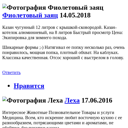
Фиолетовый заяц
14.05.2018
Казан чугунный 12 литров с крышкой-сковородой. Казан-
котелок алюминиевый, на 8 литров Быстрый просмотр Цена:
Экипировка для зимнего похода.
Шикарные формы ;-) Натягивал ее попку несколько раз, очень
понравилось, мощная попка, плотный обхват. На каблуках.
Классика качественная. Отсос хороший с выстрелом в голову.
Ответить
Нравится
Леха
17.06.2016
Интересное Животные Позновательное Товары и услуги
Медицина. Всем, кто искренне любит восточную кухню с ее
разнообразием, потрясающими цветами и ароматами, не
обойтись без покупки казана.