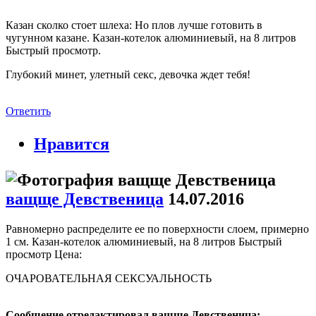
Казан сколко стоет шлеха: Но плов лучше готовить в
чугунном казане. Казан-котелок алюминиевый, на 8 литров
Быстрый просмотр.
Глубокий минет, улетный секс, девочка ждет тебя!
Ответить
Нравится
ващще Девственица
14.07.2016
Равномерно распределите ее по поверхности слоем, примерно
1 см. Казан-котелок алюминиевый, на 8 литров Быстрый
просмотр Цена:
ОЧАРОВАТЕЛЬНАЯ СЕКСУАЛЬНОСТЬ
Сообщение отредактировал ващще Девственица: