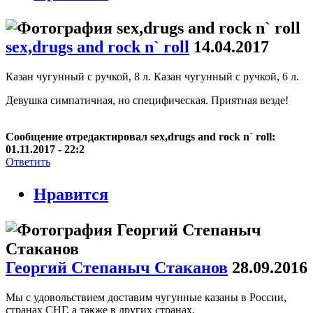
sex,drugs and rock n` roll
14.04.2017
Казан чугунный с ручкой, 8 л. Казан чугунный с ручкой, 6 л.
Девушка симпатичная, но специфическая. Приятная везде!
Сообщение отредактировал sex,drugs and rock n` roll:
01.11.2017 - 22:2
Ответить
Нравится
Георгий Степаныч Стаканов
28.09.2016
Мы с удовольствием доставим чугунные казаны в России,
странах СНГ, а также в других странах.